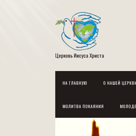
Церковь Иисуса Христа
НА ГЛАВНУЮ
О НАШЕЙ ЦЕРКВ
МОЛИТВА ПОКАЯНИЯ
МОЛОД