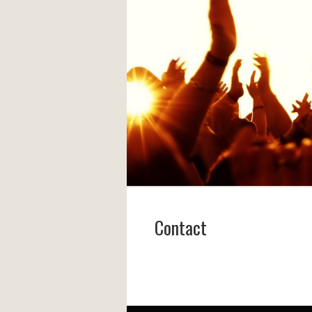
Contact