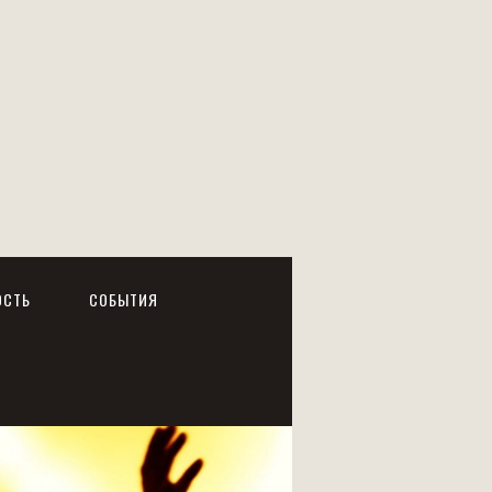
ОСТЬ
СОБЫТИЯ