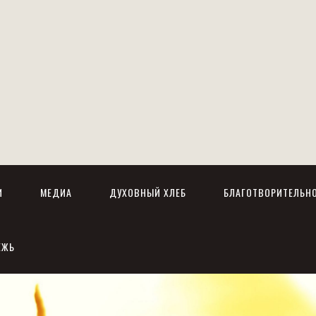
И
МЕДИА
ДУХОВНЫЙ ХЛЕБ
БЛАГОТВОРИТЕЛЬН
ЕЖЬ