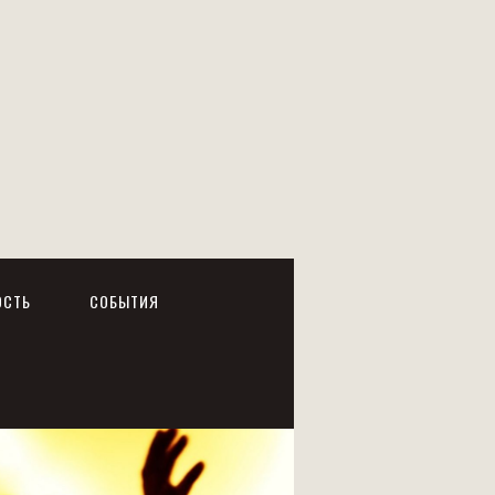
ОСТЬ
СОБЫТИЯ