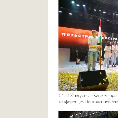
С 15-18 август в г. Бишкек, п
конференция Центральной Аз