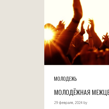
МОЛОДЕЖЬ
МОЛОДЁЖНАЯ МЕЖЦЕ
29 февраля, 2024
by