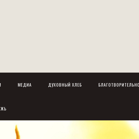
И
МЕДИА
ДУХОВНЫЙ ХЛЕБ
БЛАГОТВОРИТЕЛЬН
ЕЖЬ