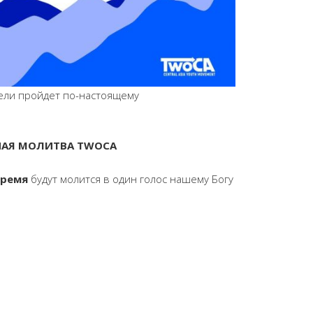
едели пройдет по-настоящему
АЯ МОЛИТВА TWOCA
время
будут молится в один голос нашему Богу