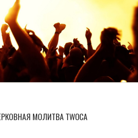
РКОВНАЯ МОЛИТВА TWOCA