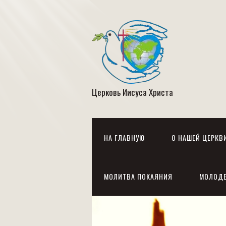
Церковь Иисуса Христа
НА ГЛАВНУЮ
О НАШЕЙ ЦЕРКВ
МОЛИТВА ПОКАЯНИЯ
МОЛОД