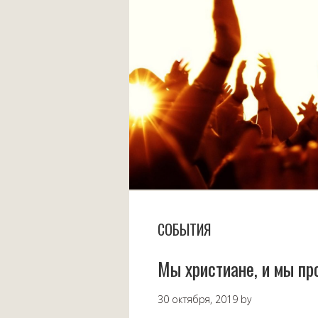
СОБЫТИЯ
Мы христиане, и мы пр
30 октября, 2019
by