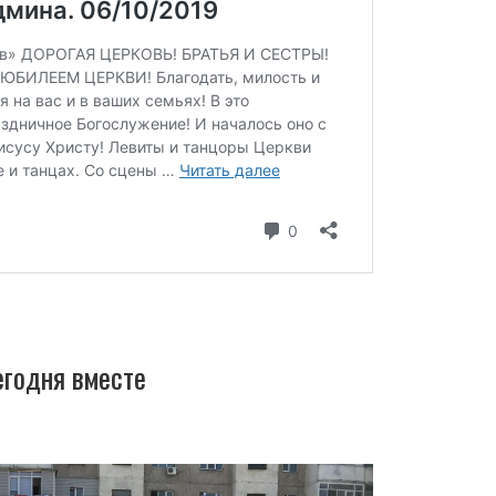
егодня вместе