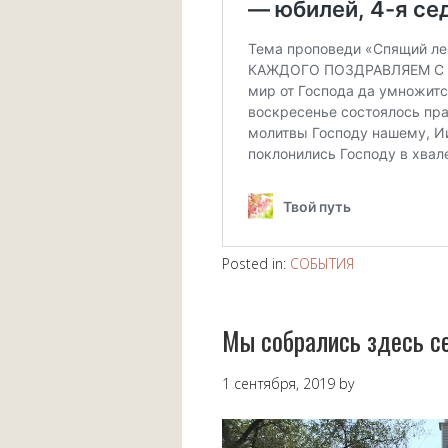
Posted in:
СОБЫТИЯ
Мы собрались здесь с
1 сентября, 2019
by