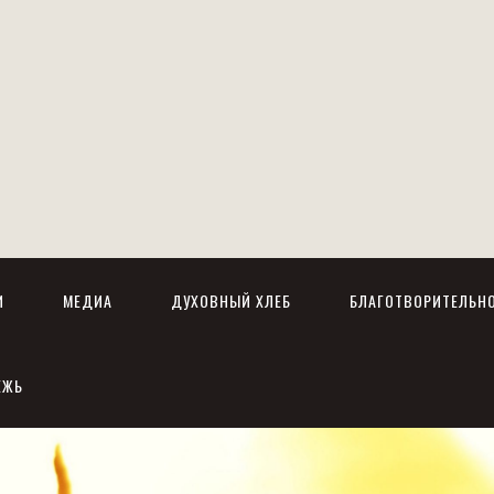
И
МЕДИА
ДУХОВНЫЙ ХЛЕБ
БЛАГОТВОРИТЕЛЬН
ЕЖЬ