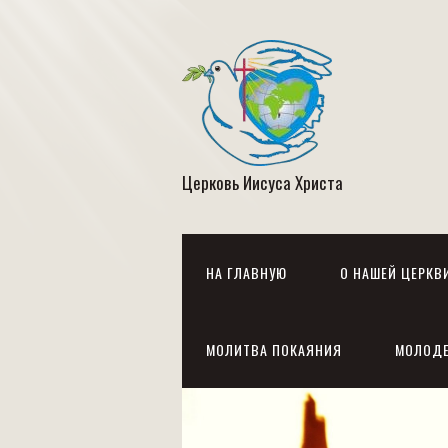
Церковь Иисуса Христа
НА ГЛАВНУЮ
О НАШЕЙ ЦЕРКВ
МОЛИТВА ПОКАЯНИЯ
МОЛОД