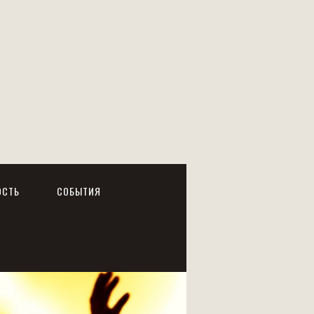
ОСТЬ
СОБЫТИЯ