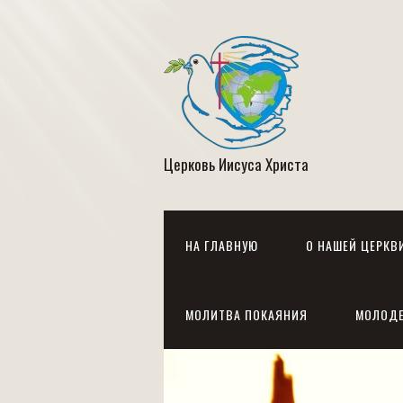
Церковь Иисуса Христа
НА ГЛАВНУЮ
О НАШЕЙ ЦЕРКВ
МОЛИТВА ПОКАЯНИЯ
МОЛОД