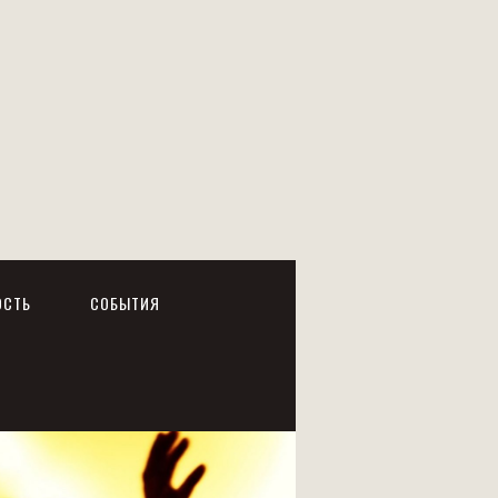
ОСТЬ
СОБЫТИЯ