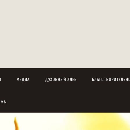
И
МЕДИА
ДУХОВНЫЙ ХЛЕБ
БЛАГОТВОРИТЕЛЬН
ЕЖЬ