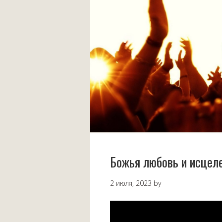
Божья любовь и исцел
2 июля, 2023
by