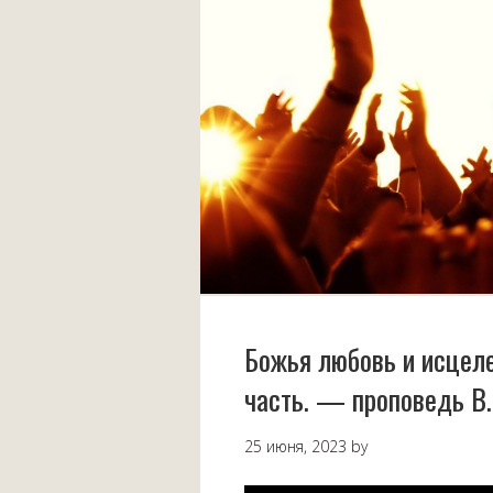
Божья любовь и исцеле
часть. — проповедь В.
25 июня, 2023
by