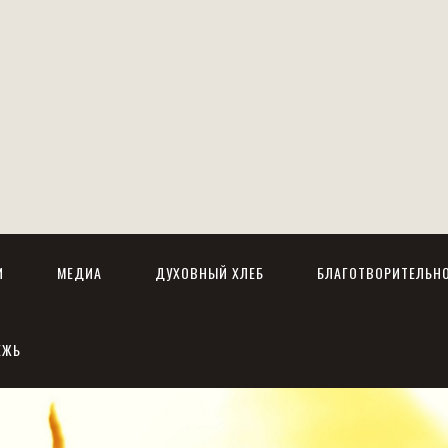
И
МЕДИА
ДУХОВНЫЙ ХЛЕБ
БЛАГОТВОРИТЕЛЬН
ЕЖЬ