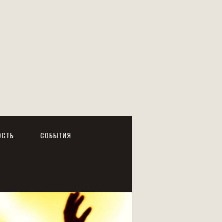
ОСТЬ
СОБЫТИЯ