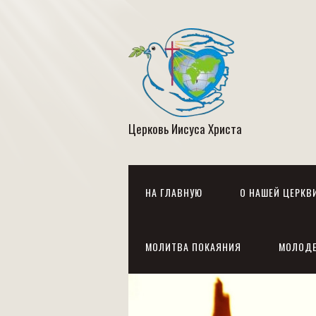
Церковь Иисуса Христа
НА ГЛАВНУЮ
О НАШЕЙ ЦЕРКВ
МОЛИТВА ПОКАЯНИЯ
МОЛОД