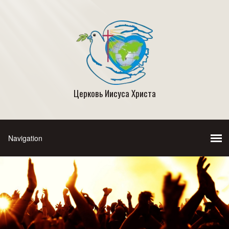
Церковь Иисуса Христа