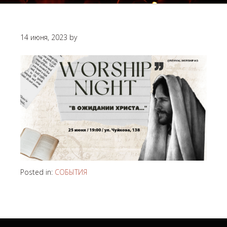
14 июня, 2023
by
Posted in:
СОБЫТИЯ