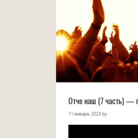
Отче наш (7 часть) — 
11 января, 2023
by