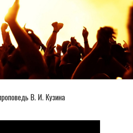
проповедь В. И. Кузина