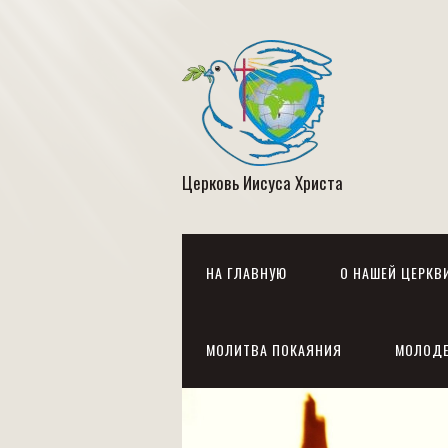
Церковь Иисуса Христа
НА ГЛАВНУЮ
О НАШЕЙ ЦЕРКВ
МОЛИТВА ПОКАЯНИЯ
МОЛОД