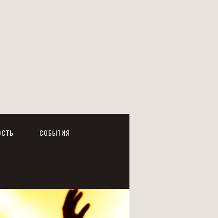
ОСТЬ
СОБЫТИЯ