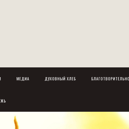
И
МЕДИА
ДУХОВНЫЙ ХЛЕБ
БЛАГОТВОРИТЕЛЬН
ЕЖЬ