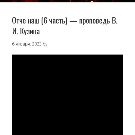
Отче наш (6 часть) — проповедь В.
И. Кузина
6 января, 2023
by