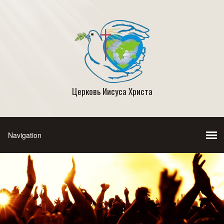
Церковь Иисуса Христа