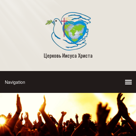
Церковь Иисуса Христа