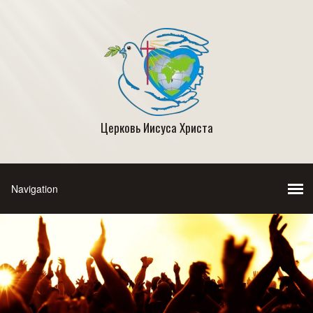
Церковь Иисуса Христа