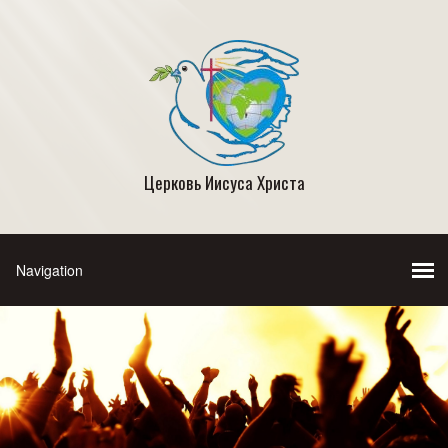
Церковь Иисуса Христа