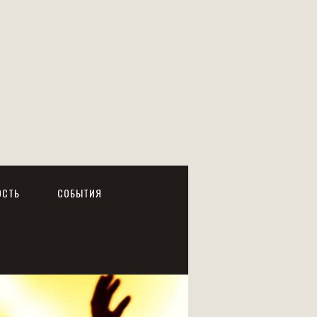
ОСТЬ
СОБЫТИЯ