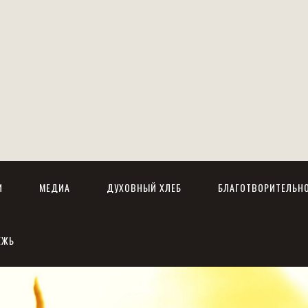
И
МЕДИА
ДУХОВНЫЙ ХЛЕБ
БЛАГОТВОРИТЕЛЬН
ЕЖЬ