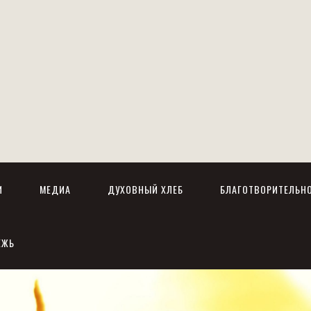
И
МЕДИА
ДУХОВНЫЙ ХЛЕБ
БЛАГОТВОРИТЕЛЬН
ЕЖЬ