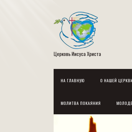
Церковь Иисуса Христа
НА ГЛАВНУЮ
О НАШЕЙ ЦЕРКВ
МОЛИТВА ПОКАЯНИЯ
МОЛОД