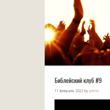
Библейский клуб #9
11 февраля, 2022
by
admin