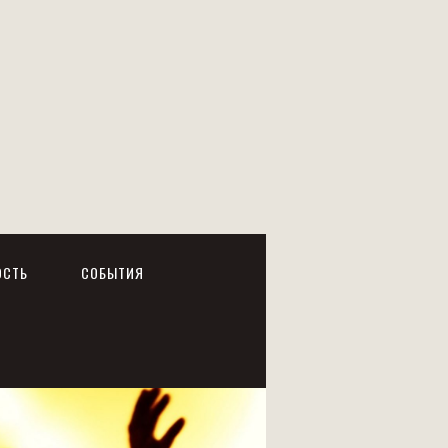
ОСТЬ
СОБЫТИЯ