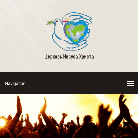
Церковь Иисуса Христа