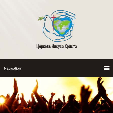
Церковь Иисуса Христа