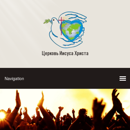
Церковь Иисуса Христа