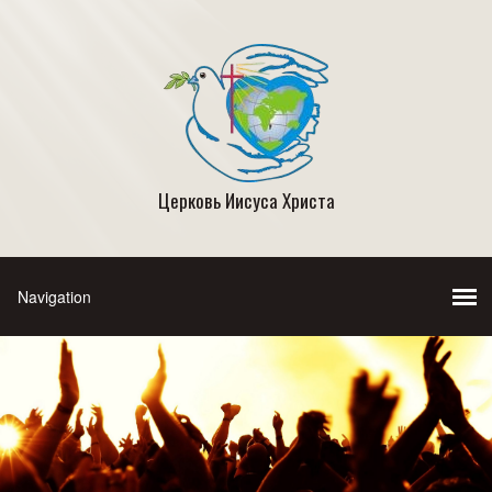
Церковь Иисуса Христа