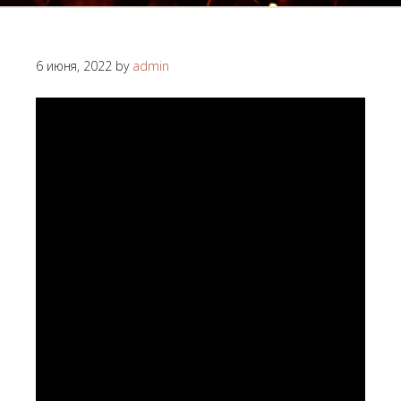
6 июня, 2022
by
admin