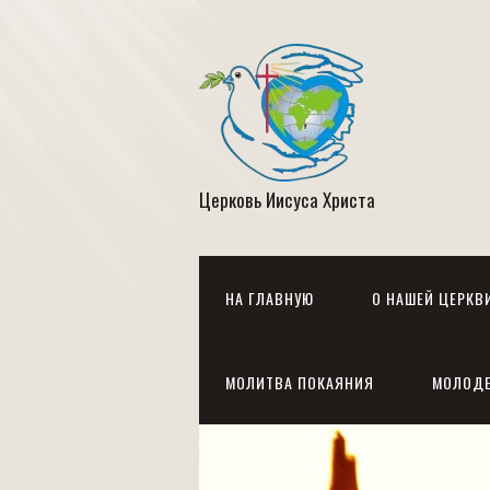
Церковь Иисуса Христа
НА ГЛАВНУЮ
О НАШЕЙ ЦЕРКВ
МОЛИТВА ПОКАЯНИЯ
МОЛОД