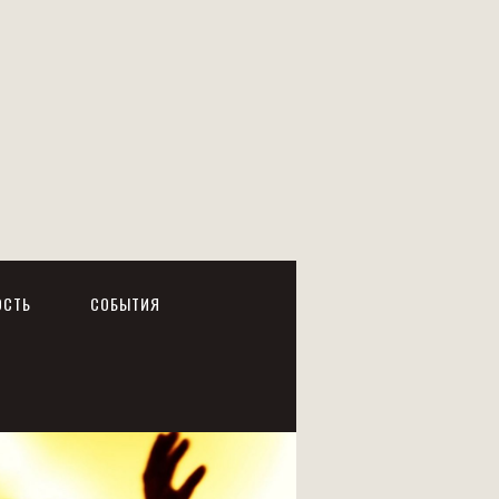
ОСТЬ
СОБЫТИЯ