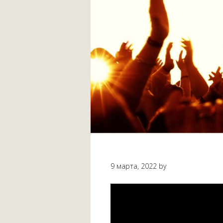
9 марта, 2022
by