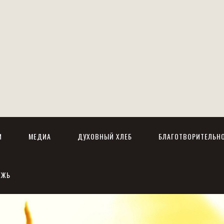
И
МЕДИА
ДУХОВНЫЙ ХЛЕБ
БЛАГОТВОРИТЕЛЬН
ЕЖЬ