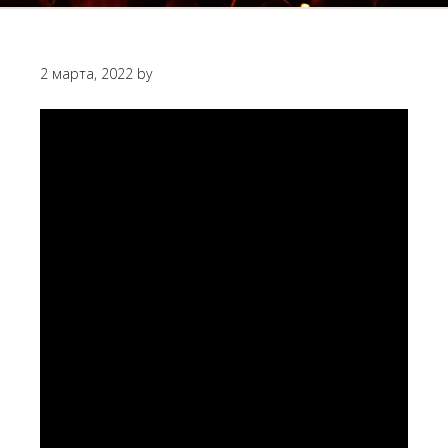
2 марта, 2022
by