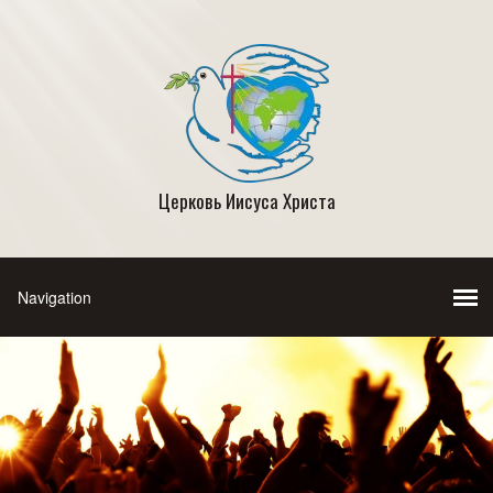
Церковь Иисуса Христа