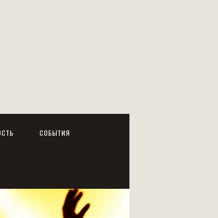
ОСТЬ
СОБЫТИЯ