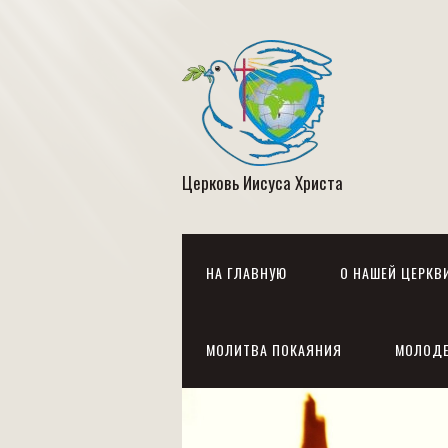
Церковь Иисуса Христа
НА ГЛАВНУЮ
О НАШЕЙ ЦЕРКВ
МОЛИТВА ПОКАЯНИЯ
МОЛОД