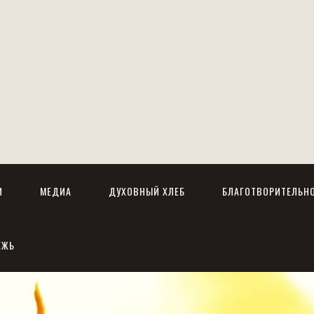
И
МЕДИА
ДУХОВНЫЙ ХЛЕБ
БЛАГОТВОРИТЕЛЬН
ЕЖЬ