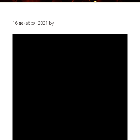
16 декабря, 2021
by