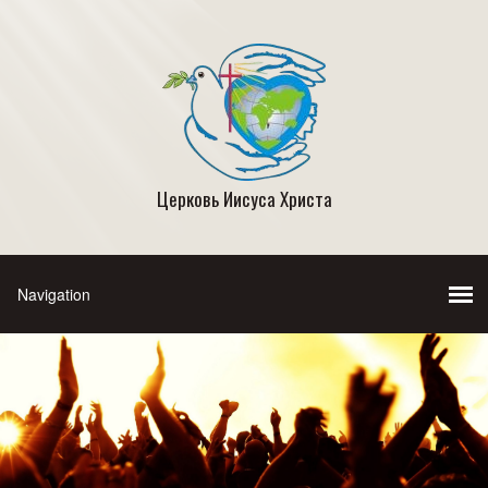
Церковь Иисуса Христа