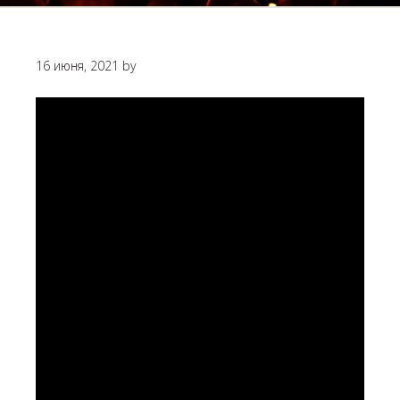
16 июня, 2021
by