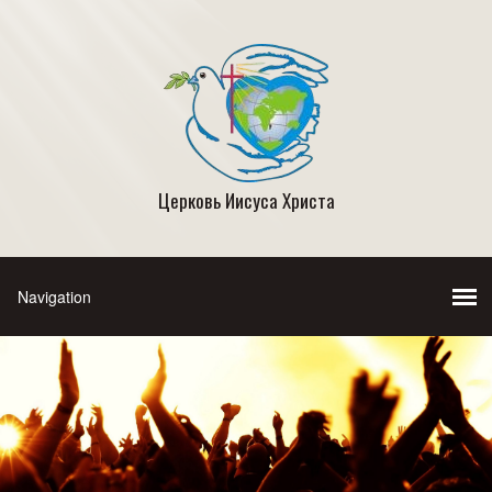
Церковь Иисуса Христа