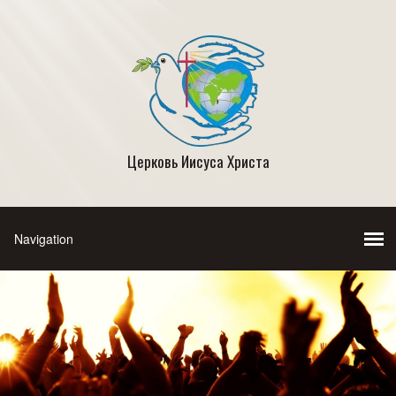
Церковь Иисуса Христа