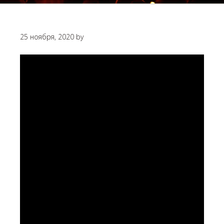
25 ноября, 2020
by