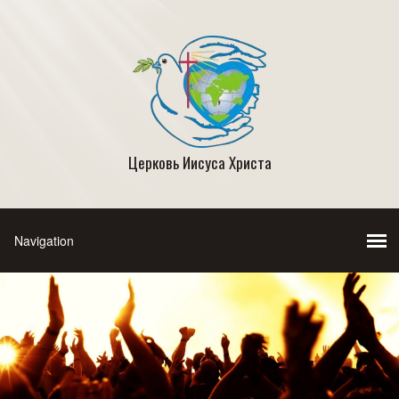
Церковь Иисуса Христа