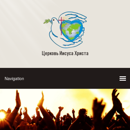
Церковь Иисуса Христа