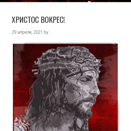
ХРИСТОС ВОКРЕС!
29 апреля, 2021
by