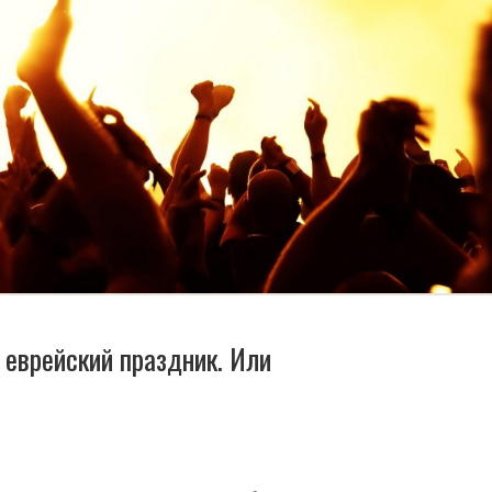
 еврейский праздник. Или