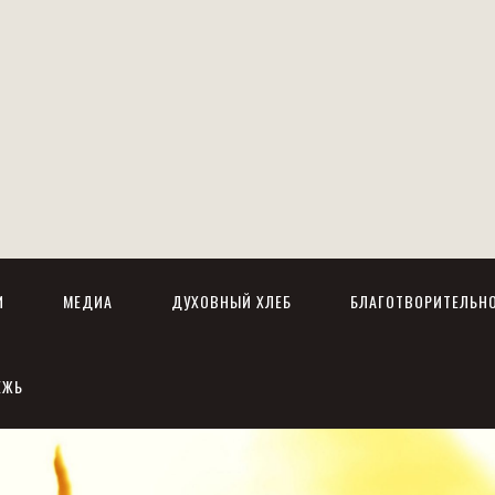
И
МЕДИА
ДУХОВНЫЙ ХЛЕБ
БЛАГОТВОРИТЕЛЬН
ЕЖЬ