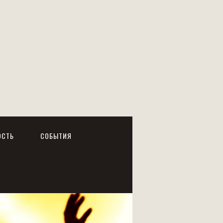
ОСТЬ
СОБЫТИЯ