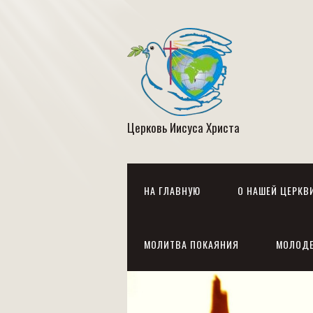
Церковь Иисуса Христа
НА ГЛАВНУЮ
О НАШЕЙ ЦЕРКВ
МОЛИТВА ПОКАЯНИЯ
МОЛОД