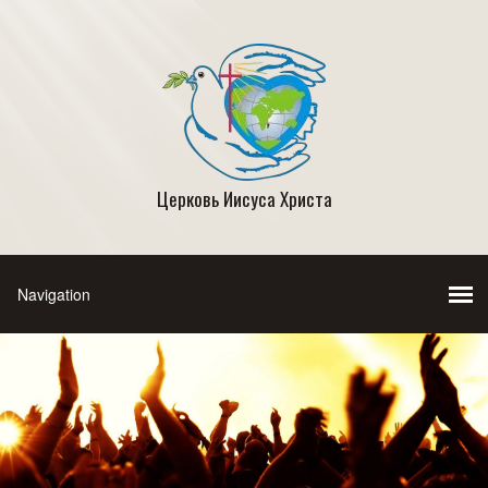
Церковь Иисуса Христа