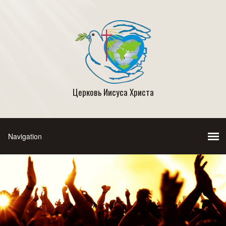
Церковь Иисуса Христа