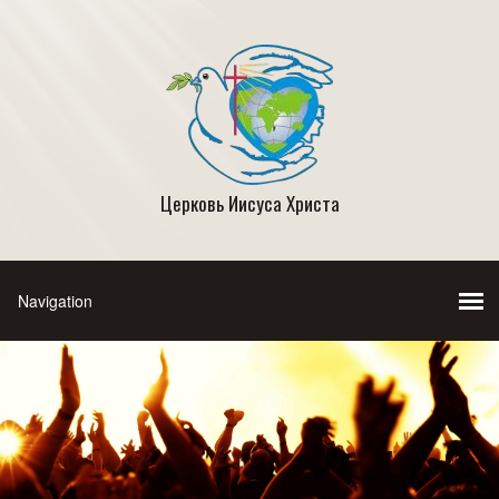
Церковь Иисуса Христа