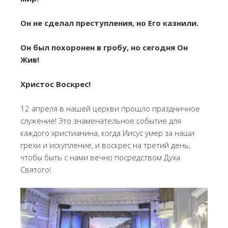
Он не сделал преступления, но Его казнили.
Он был похоронен в гробу, но сегодня Он
Жив!
Христос Воскрес!
12 апреля в нашей церкви прошло праздничное
служение! Это знаменательное событие для
каждого христианина, когда Иисус умер за наши
грехи и искупление, и воскрес на третий день,
чтобы быть с нами вечно посредством Духа
Святого!