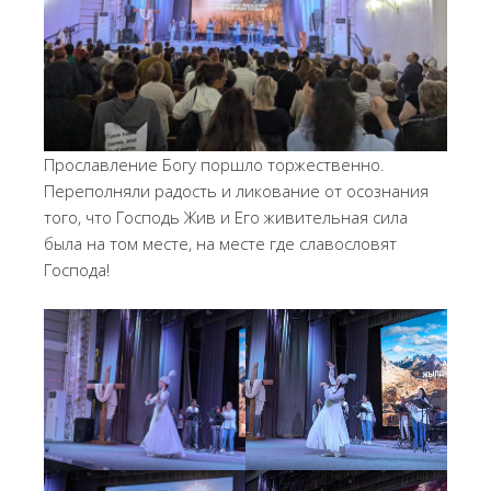
Прославление Богу поршло торжественно.
Переполняли радость и ликование от осознания
того, что Господь Жив и Его живительная сила
была на том месте, на месте где славословят
Господа!