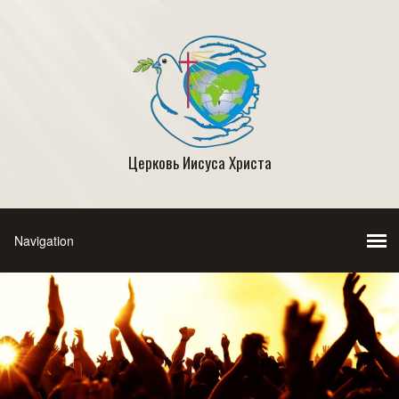
Церковь Иисуса Христа