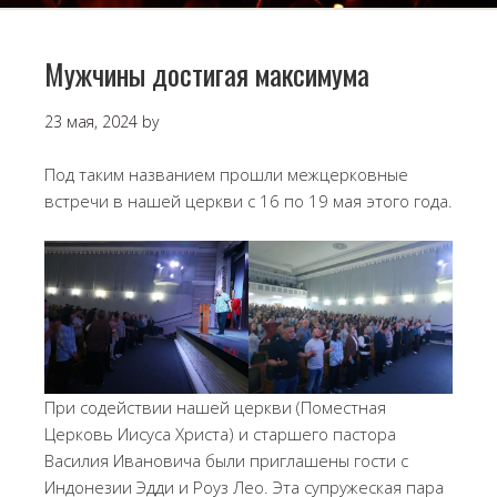
Мужчины достигая максимума
23 мая, 2024
by
Под таким названием прошли межцерковные
встречи в нашей церкви с 16 по 19 мая этого года.
При содействии нашей церкви (Поместная
Церковь Иисуса Христа) и старшего пастора
Василия Ивановича были приглашены гости с
Индонезии Эдди и Роуз Лео. Эта супружеская пара