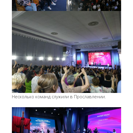
Несколько команд служили в Прославлении.