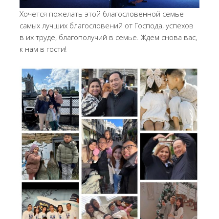
Хочется пожелать этой благословенной семье
самых лучших благословений от Господа, успехов
в их труде, благополучий в семье. Ждем снова вас,
к нам в гости!