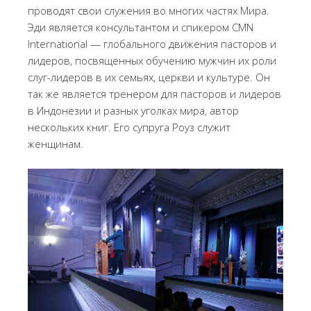
проводят свои служения во многих частях Мира.
Эди является консультантом и спикером CMN
International — глобального движения пасторов и
лидеров, посвященных обучению мужчин их роли
слуг-лидеров в их семьях, церкви и культуре. Он
так же является тренером для пасторов и лидеров
в Индонезии и разных уголках мира, автор
нескольких книг. Его супруга Роуз служит
женщинам.