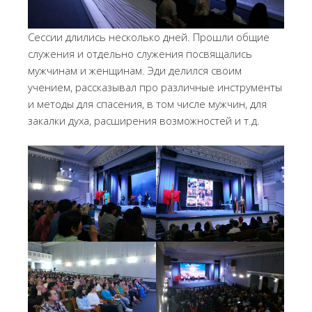
Сессии длились несколько дней. Прошли общие
служения и отдельно служения посвящались
мужчинам и женщинам. Эди делился своим
учением, рассказывал про различные инструменты
и методы для спасения, в том числе мужчин, для
закалки духа, расширения возможностей и т.д.