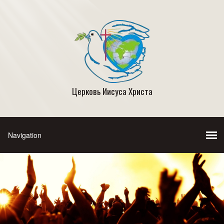
Церковь Иисуса Христа