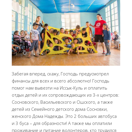
Забегая вперед, скажу, Господь предусмотрел
финансы для всех и всего абсолютно! Господь
помог нам вывезти на Иссык-Куль и оплатить
отдых детей и их сопровождающих из 3-х центров:
Сосновского, Васильевского и Ошского, а также
детей из Семейного детского дома Сосновки,
женского Дома Надежды. Это 2 больших автобуса
и 3 буса – для образности! А также мы оплатили
проживание и питание волонтеров, кто трудился