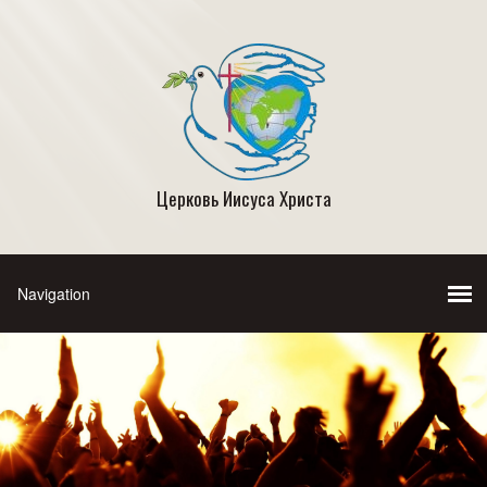
Церковь Иисуса Христа