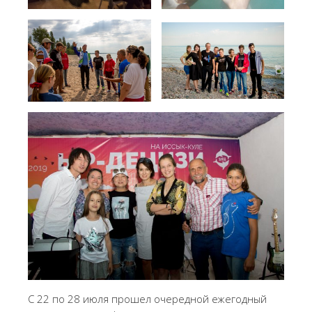
С 22 по 28 июля прошел очередной ежегодный