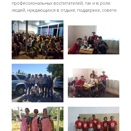
профессиональных воспитателей, так и в роли
людей, нуждающихся в отдыхе, поддержке, совете.