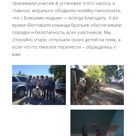
принимали участие в установке этого насоса, а
главное, морально ободрили хозяйку пансионата,
что с Божьими людьми — всегда благодать. А во
время Фестиваля команда братьев обеспечивали
порядок и безопасность всех участников. Мы
спокойно спали, отпускали своих детей на пляж, а
если что-то тяжелое перенести – обращались к
вам.