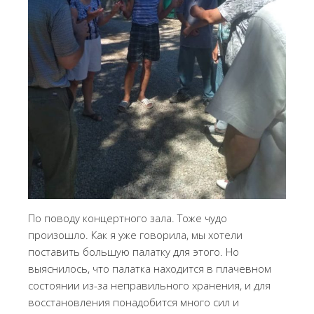
По поводу концертного зала. Тоже чудо
произошло. Как я уже говорила, мы хотели
поставить большую палатку для этого. Но
выяснилось, что палатка находится в плачевном
состоянии из-за неправильного хранения, и для
восстановления понадобится много сил и