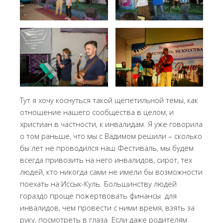
Тут я хочу коснуться такой щепетильной темы, как
отношение нашего сообщества в целом, и
христиан в частности, к инвалидам. Я уже говорила
о том раньше, что мы с Вадимом решили – сколько
бы лет не проводился наш Фестиваль, мы будем
всегда привозить на него инвалидов, сирот, тех
людей, кто никогда сами не имели бы возможности
поехать на Иссык-Куль. Большинству людей
гораздо проще пожертвовать финансы для
инвалидов, чем провести с ними время, взять за
руку, посмотреть в глаза. Если даже родителям