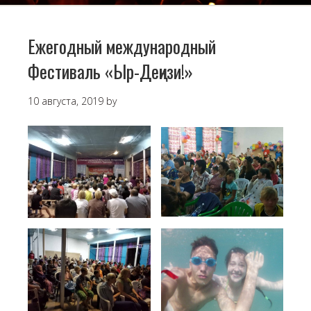
Ежегодный международный
Фестиваль «Ыр-Деңизи!»
10 августа, 2019
by