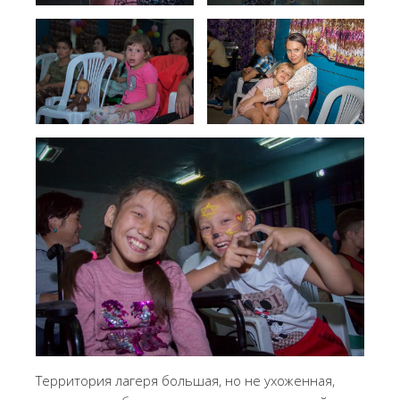
Территория лагеря большая, но не ухоженная,