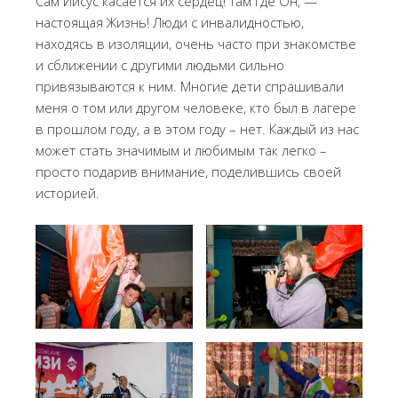
Сам Иисус касается их сердец! Там где Он, —
настоящая Жизнь! Люди с инвалидностью,
находясь в изоляции, очень часто при знакомстве
и сближении с другими людьми сильно
привязываются к ним. Многие дети спрашивали
меня о том или другом человеке, кто был в лагере
в прошлом году, а в этом году – нет. Каждый из нас
может стать значимым и любимым так легко –
просто подарив внимание, поделившись своей
историей.