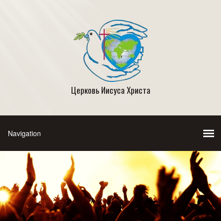
Церковь Иисуса Христа