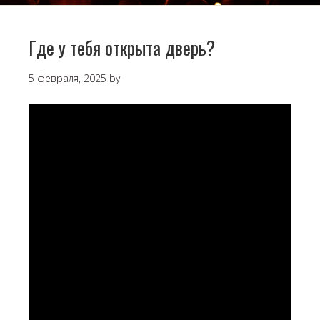
Где у тебя открыта дверь?
5 февраля, 2025
by