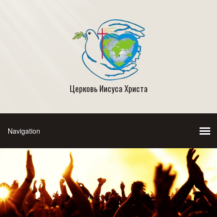
Церковь Иисуса Христа