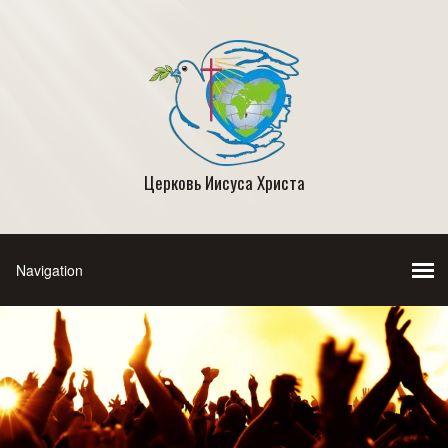
Церковь Иисуса Христа