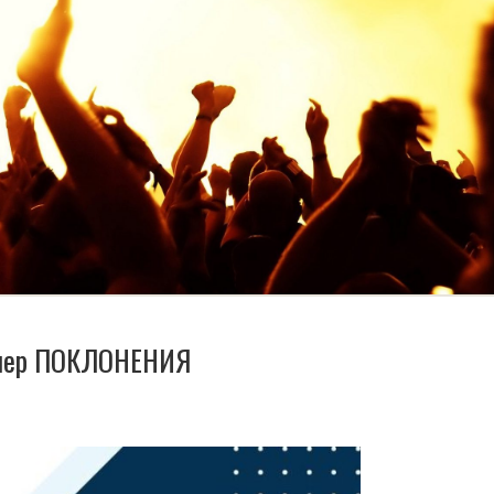
ечер ПОКЛОНЕНИЯ