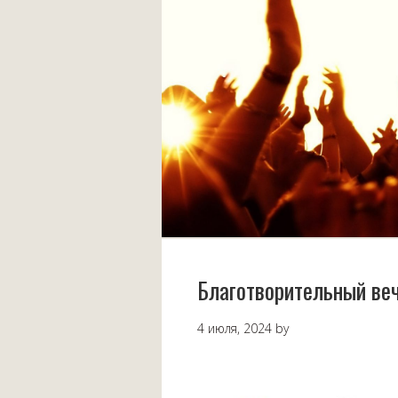
Благотворительный в
4 июля, 2024
by