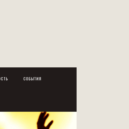
ОСТЬ
СОБЫТИЯ