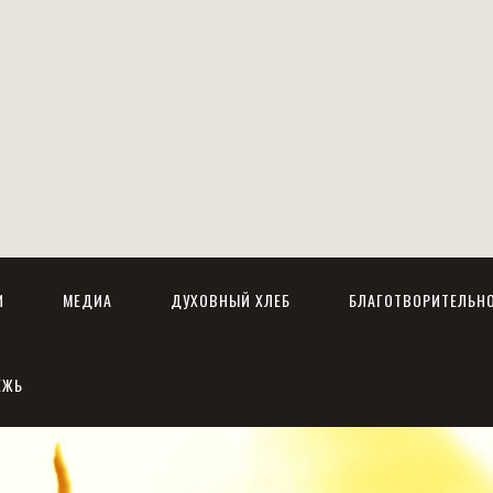
И
МЕДИА
ДУХОВНЫЙ ХЛЕБ
БЛАГОТВОРИТЕЛЬН
ЕЖЬ