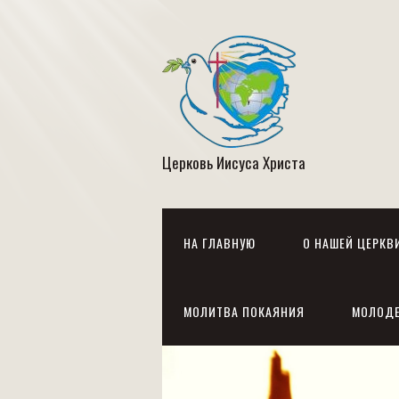
Церковь Иисуса Христа
НА ГЛАВНУЮ
О НАШЕЙ ЦЕРКВ
МОЛИТВА ПОКАЯНИЯ
МОЛОД