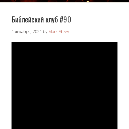
Библейский клуб #90
1 декабря, 2024
by
Mark Ateev