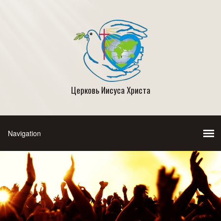
Церковь Иисуса Христа